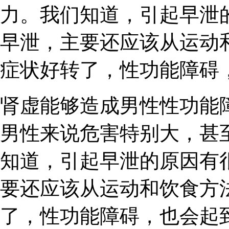
力。我们知道，引起早泄
早泄，主要还应该从运动
症状好转了，性功能障碍
肾虚能够造成男性性功能
男性来说危害特别大，甚
知道，引起早泄的原因有
要还应该从运动和饮食方
了，性功能障碍，也会起