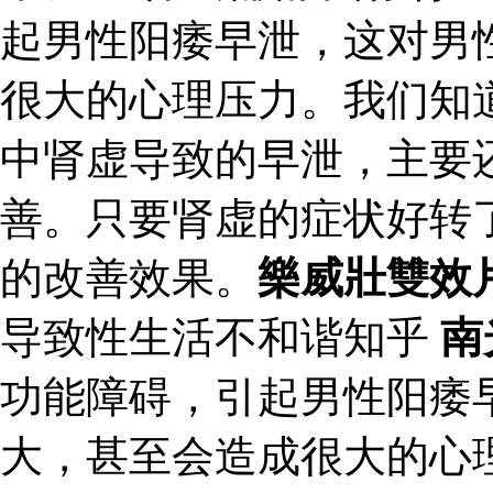
起男性阳痿早泄，这对男
很大的心理压力。我们知
中肾虚导致的早泄，主要
善。只要肾虚的症状好转
的改善效果。
樂威壯雙效
导致性生活不和谐知乎
南
功能障碍，引起男性阳痿
大，甚至会造成很大的心