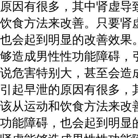
原因有很多，其中肾虚导
饮食方法来改善。只要肾
也会起到明显的改善效果。
够造成男性性功能障碍，
说危害特别大，甚至会造
引起早泄的原因有很多，
该从运动和饮食方法来改
功能障碍，也会起到明显