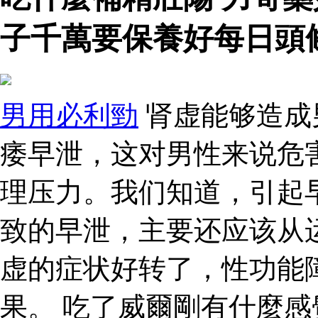
子千萬要保養好每日頭
男用必利勁
肾虚能够造成
痿早泄，这对男性来说危
理压力。我们知道，引起
致的早泄，主要还应该从
虚的症状好转了，性功能
果。 吃了威爾剛有什麼感