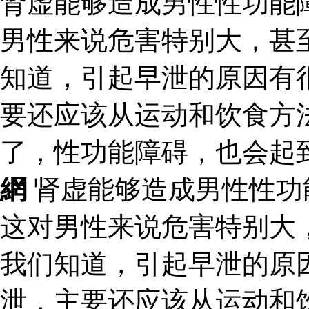
肾虚能够造成男性性功能
男性来说危害特别大，甚
知道，引起早泄的原因有
要还应该从运动和饮食方
了，性功能障碍，也会起
網
肾虚能够造成男性性功
这对男性来说危害特别大
我们知道，引起早泄的原
泄，主要还应该从运动和