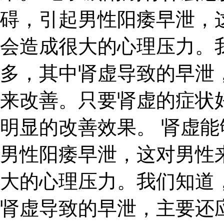
碍，引起男性阳痿早泄，
会造成很大的心理压力。
多，其中肾虚导致的早泄
来改善。只要肾虚的症状
明显的改善效果。 肾虚
男性阳痿早泄，这对男性
大的心理压力。我们知道
肾虚导致的早泄，主要还