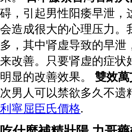
碍，引起男性阳痿早泄，
会造成很大的心理压力。
多，其中肾虚导致的早泄
来改善。只要肾虚的症状
明显的改善效果。
雙效萬
次男人可以禁欲多久不遗
利寧屈臣氏價格
.
吃什麼補精壯陽 力哥