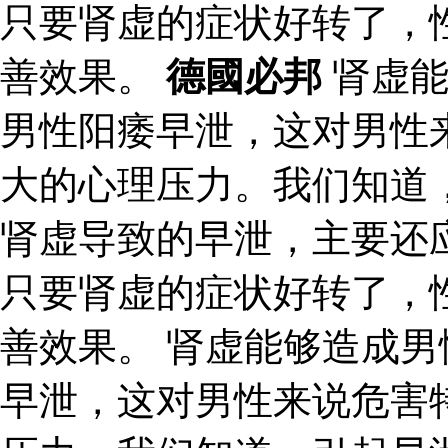
只要肾虚的症状好转了，
善效果。
德國必邦
肾虚能
男性阳痿早泄，这对男性
大的心理压力。我们知道
肾虚导致的早泄，主要还
只要肾虚的症状好转了，
善效果。 肾虚能够造成
早泄，这对男性来说危害