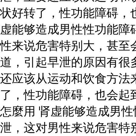
状好转了，性功能障碍，
虚能够造成男性性功能障
性来说危害特别大，甚至
道，引起早泄的原因有很
还应该从运动和饮食方法
了，性功能障碍，也会起
怎麼用 肾虚能够造成男
泄，这对男性来说危害特