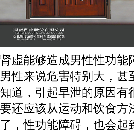
肾虚能够造成男性性功能
男性来说危害特别大，甚
知道，引起早泄的原因有
要还应该从运动和饮食方
了，性功能障碍，也会起