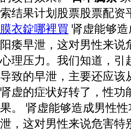
索结果计划股票股票配资
膜衣錠哪裡買
肾虚能够造
阳痿早泄，这对男性来说
心理压力。我们知道，引
导致的早泄，主要还应该
肾虚的症状好转了，性功
果。 肾虚能够造成男性
泄，这对男性来说危害特