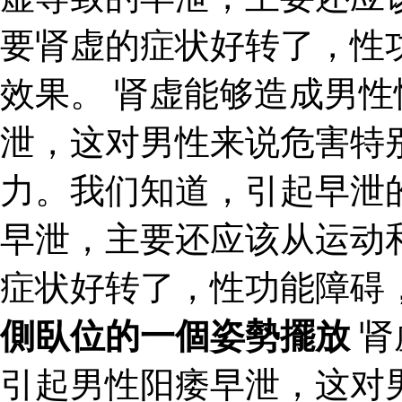
要肾虚的症状好转了，性
效果。 肾虚能够造成男
泄，这对男性来说危害特
力。我们知道，引起早泄
早泄，主要还应该从运动
症状好转了，性功能障碍
側臥位的一個姿勢擺放
肾
引起男性阳痿早泄，这对