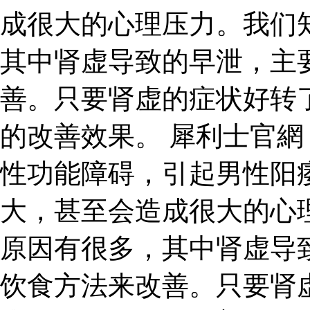
成很大的心理压力。我们
其中肾虚导致的早泄，主
善。只要肾虚的症状好转
的改善效果。 犀利士官
性功能障碍，引起男性阳
大，甚至会造成很大的心
原因有很多，其中肾虚导
饮食方法来改善。只要肾