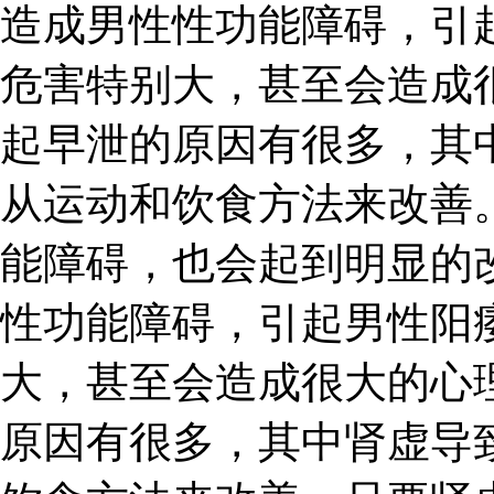
造成男性性功能障碍，引
危害特别大，甚至会造成
起早泄的原因有很多，其
从运动和饮食方法来改善
能障碍，也会起到明显的
性功能障碍，引起男性阳
大，甚至会造成很大的心
原因有很多，其中肾虚导