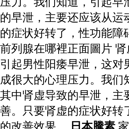
压力。我们知道，引起早
的早泄，主要还应该从运
的症状好转了，性功能障
前列腺在哪裡正面圖片 
引起男性阳痿早泄，这对
成很大的心理压力。我们
其中肾虚导致的早泄，主
善。只要肾虚的症状好转
的改善效果。
日本騰素
家