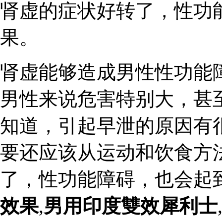
肾虚的症状好转了，性功
果。
肾虚能够造成男性性功能
男性来说危害特别大，甚
知道，引起早泄的原因有
要还应该从运动和饮食方
了，性功能障碍，也会起
效果
,
男用印度雙效犀利士