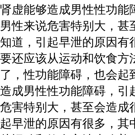
肾虚能够造成男性性功能
男性来说危害特别大，甚
知道，引起早泄的原因有
要还应该从运动和饮食方
了，性功能障碍，也会起
造成男性性功能障碍，引
危害特别大，甚至会造成
起早泄的原因有很多，其