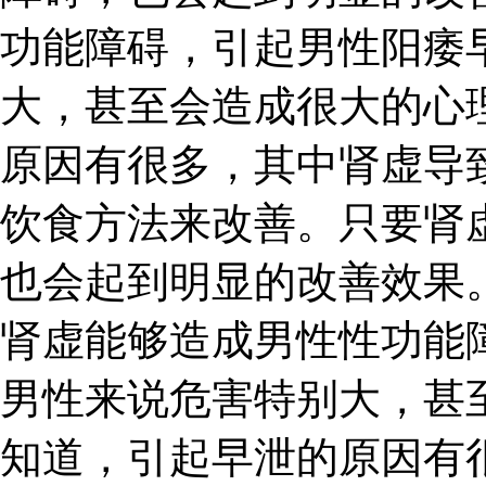
功能障碍，引起男性阳痿
大，甚至会造成很大的心
原因有很多，其中肾虚导
饮食方法来改善。只要肾
也会起到明显的改善效果
肾虚能够造成男性性功能
男性来说危害特别大，甚
知道，引起早泄的原因有