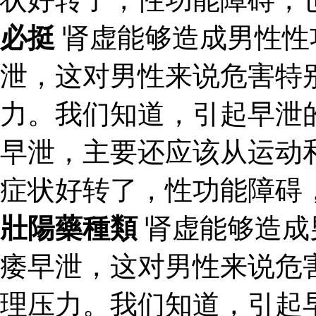
必挺
肾虚能够造成男性性
泄，这对男性来说危害特
力。我们知道，引起早泄
早泄，主要还应该从运动
症状好转了，性功能障碍
壯陽藥種類
肾虚能够造成
痿早泄，这对男性来说危
理压力。我们知道，引起