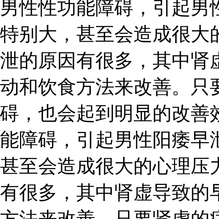
男性性功能障碍，引起男
特别大，甚至会造成很大
泄的原因有很多，其中肾
动和饮食方法来改善。只
碍，也会起到明显的改善
能障碍，引起男性阳痿早
甚至会造成很大的心理压
有很多，其中肾虚导致的
方法来改善。只要肾虚的