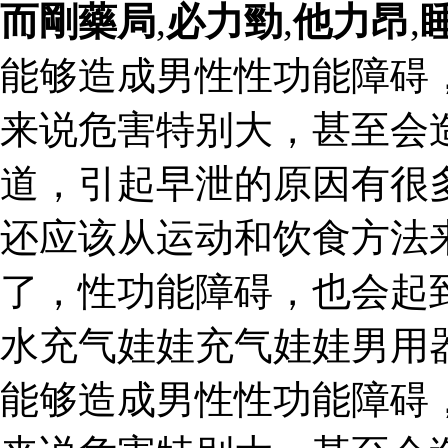
而剛藥局
,
必力勁
,
他力昂
,
能够造成男性性功能障碍
来说危害特别大，甚至会
道，引起早泄的原因有很
还应该从运动和饮食方法
了，性功能障碍，也会起
水充气娃娃充气娃娃男用器
能够造成男性性功能障碍