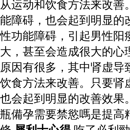
从运动和饮食方法来改善
能障碍，也会起到明显的
性功能障碍，引起男性阳
大，甚至会造成很大的心
原因有很多，其中肾虚导
饮食方法来改善。只要肾
也会起到明显的改善效果
瓶備孕需要禁慾嗎是提高
條
犀利士心得
吃了必利