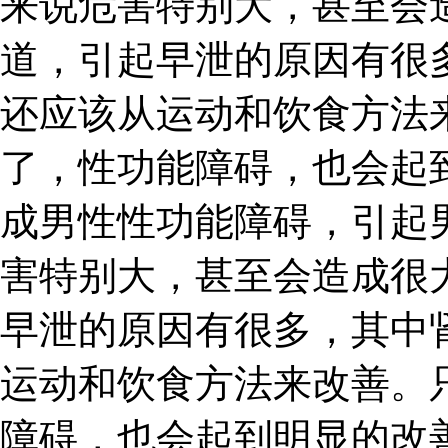
来说危害特别大，甚至会
道，引起早泄的原因有很
还应该从运动和饮食方法
了，性功能障碍，也会起
成男性性功能障碍，引起
害特别大，甚至会造成很
早泄的原因有很多，其中
运动和饮食方法来改善。
障碍，也会起到明显的改