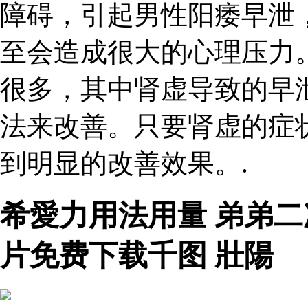
障碍，引起男性阳痿早泄
至会造成很大的心理压力
很多，其中肾虚导致的早
法来改善。只要肾虚的症
到明显的改善效果。.
希愛力用法用量 弟弟
片免费下载千图 壯陽