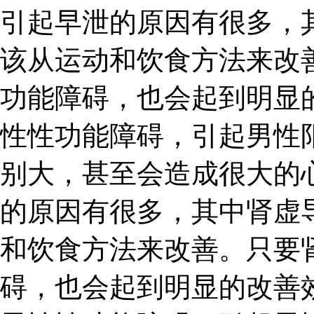
引起早泄的原因有很多，
该从运动和饮食方法来改
功能障碍，也会起到明显
性性功能障碍，引起男性
别大，甚至会造成很大的
的原因有很多，其中肾虚
和饮食方法来改善。只要
碍，也会起到明显的改善