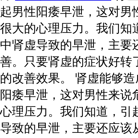
起男性阳痿早泄，这对男
很大的心理压力。我们知
中肾虚导致的早泄，主要
善。只要肾虚的症状好转
的改善效果。 肾虚能够
阳痿早泄，这对男性来说
心理压力。我们知道，引
导致的早泄，主要还应该