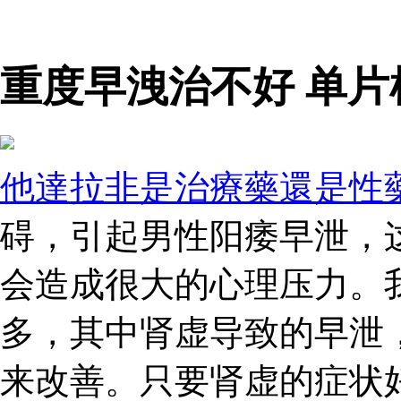
重度早洩治不好 单片
他達拉非是治療藥還是性
碍，引起男性阳痿早泄，
会造成很大的心理压力。
多，其中肾虚导致的早泄
来改善。只要肾虚的症状