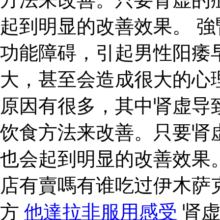
起到明显的改善效果。 強
功能障碍，引起男性阳痿
大，甚至会造成很大的心
原因有很多，其中肾虚导
饮食方法来改善。只要肾
也会起到明显的改善效果
店有賣嗎有谁吃过伊木萨
方
他達拉非服用感受
肾虚