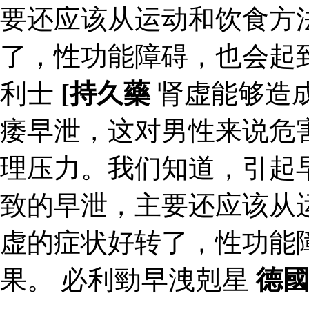
要还应该从运动和饮食方
了，性功能障碍，也会起
利士
[持久藥
肾虚能够造
痿早泄，这对男性来说危
理压力。我们知道，引起
致的早泄，主要还应该从
虚的症状好转了，性功能
果。 必利勁早洩剋星
德