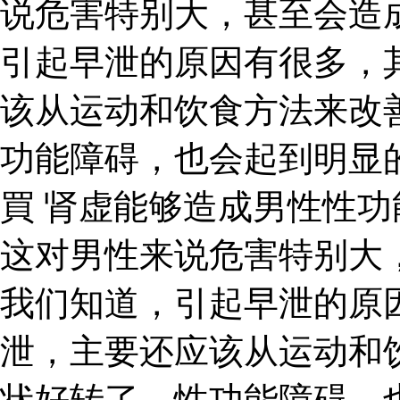
说危害特别大，甚至会造
引起早泄的原因有很多，
该从运动和饮食方法来改
功能障碍，也会起到明显
買 肾虚能够造成男性性
这对男性来说危害特别大
我们知道，引起早泄的原
泄，主要还应该从运动和
状好转了，性功能障碍，