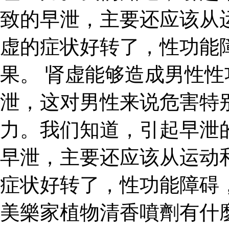
致的早泄，主要还应该从
虚的症状好转了，性功能
果。 肾虚能够造成男性
泄，这对男性来说危害特
力。我们知道，引起早泄
早泄，主要还应该从运动
症状好转了，性功能障碍
美樂家植物清香噴劑有什