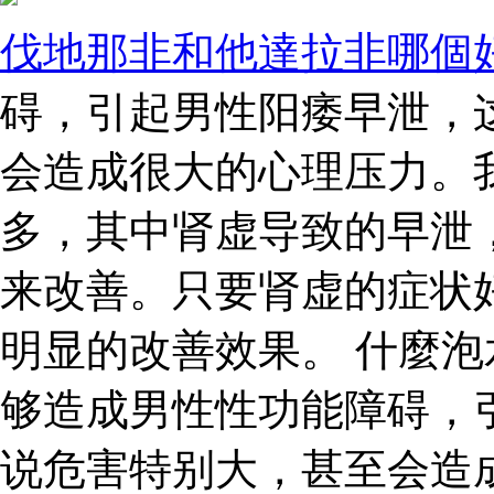
伐地那非和他達拉非哪個
碍，引起男性阳痿早泄，
会造成很大的心理压力。
多，其中肾虚导致的早泄
来改善。只要肾虚的症状
明显的改善效果。 什麼泡
够造成男性性功能障碍，
说危害特别大，甚至会造