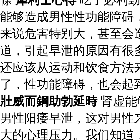
能够造成男性性功能障碍
来说危害特别大，甚至会
道，引起早泄的原因有很
还应该从运动和饮食方法
了，性功能障碍，也会起
壯威而鋼助勃延時
肾虚能
男性阳痿早泄，这对男性
大的心理压力。我们知道