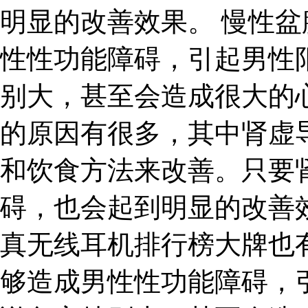
明显的改善效果。 慢性盆
性性功能障碍，引起男性
别大，甚至会造成很大的
的原因有很多，其中肾虚
和饮食方法来改善。只要
碍，也会起到明显的改善
真无线耳机排行榜大牌也
够造成男性性功能障碍，