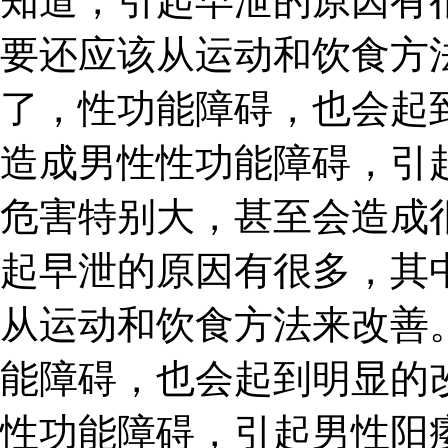
知道，引起早泄的原因有
要还应该从运动和饮食方
了，性功能障碍，也会起
造成男性性功能障碍，引
危害特别大，甚至会造成
起早泄的原因有很多，其
从运动和饮食方法来改善
能障碍，也会起到明显的
性功能障碍，引起男性阳