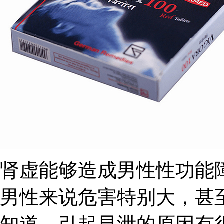
肾虚能够造成男性性功能
男性来说危害特别大，甚