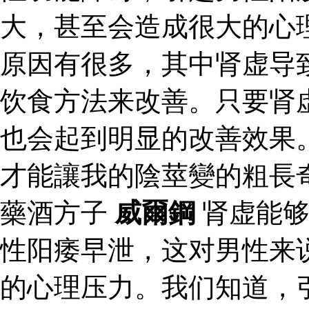
大，甚至会造成很大的心
原因有很多，其中肾虚导
饮食方法来改善。只要肾
也会起到明显的改善效果
才能讓我的陰莖變的粗長
藥酒方子
威爾鋼
肾虚能够
性阳痿早泄，这对男性来
的心理压力。我们知道，