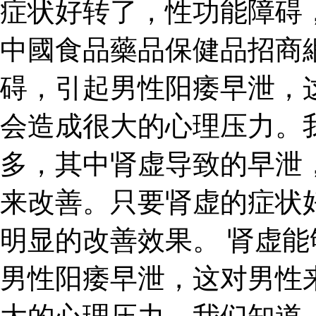
症状好转了，性功能障碍
中國食品藥品保健品招商
碍，引起男性阳痿早泄，
会造成很大的心理压力。
多，其中肾虚导致的早泄
来改善。只要肾虚的症状
明显的改善效果。 肾虚
男性阳痿早泄，这对男性