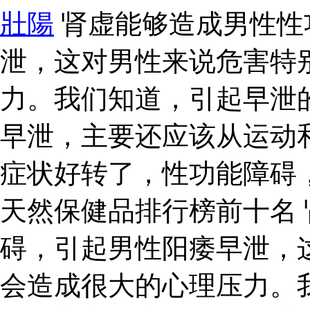
壯陽
肾虚能够造成男性性
泄，这对男性来说危害特
力。我们知道，引起早泄
早泄，主要还应该从运动
症状好转了，性功能障碍
天然保健品排行榜前十名
碍，引起男性阳痿早泄，
会造成很大的心理压力。