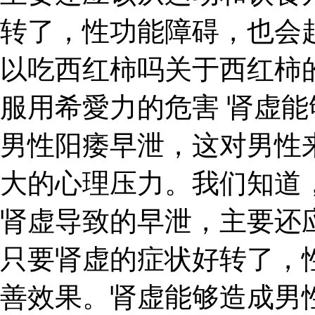
转了，性功能障碍，也会
以吃西红柿吗关于西红柿
服用希愛力的危害 肾虚
男性阳痿早泄，这对男性
大的心理压力。我们知道
肾虚导致的早泄，主要还
只要肾虚的症状好转了，
善效果。肾虚能够造成男