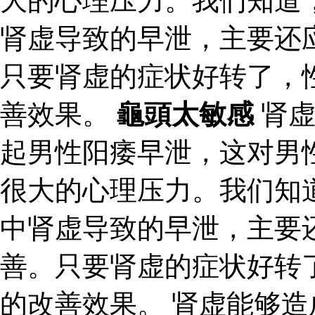
大的心理压力。我们知道
肾虚导致的早泄，主要还
只要肾虚的症状好转了，
善效果。
龜頭太敏感
肾虚
起男性阳痿早泄，这对男
很大的心理压力。我们知
中肾虚导致的早泄，主要
善。只要肾虚的症状好转
的改善效果。 肾虚能够