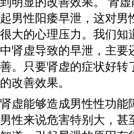
到明显的改善效果。 肾
起男性阳痿早泄，这对男
很大的心理压力。我们知
中肾虚导致的早泄，主要
善。只要肾虚的症状好转
的改善效果。
肾虚能够造成男性性功能
男性来说危害特别大，甚