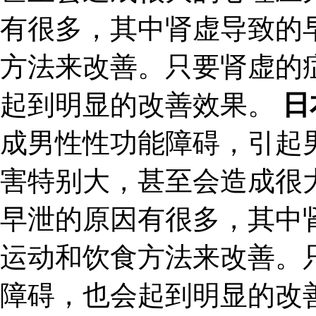
有很多，其中肾虚导致的
方法来改善。只要肾虚的
起到明显的改善效果。
日
成男性性功能障碍，引起
害特别大，甚至会造成很
早泄的原因有很多，其中
运动和饮食方法来改善。
障碍，也会起到明显的改