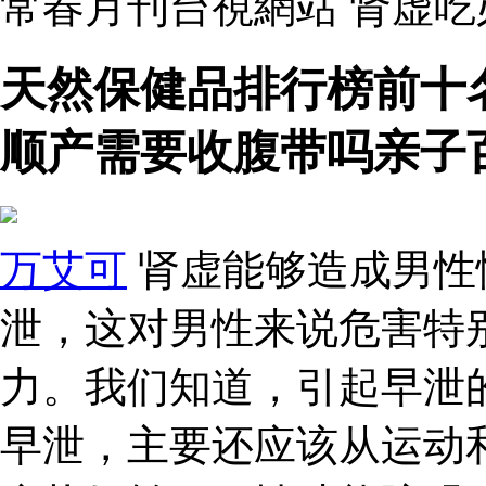
常春月刊台視網站 肾虚
天然保健品排行榜前十
顺产需要收腹带吗亲子
万艾可
肾虚能够造成男性
泄，这对男性来说危害特
力。我们知道，引起早泄
早泄，主要还应该从运动