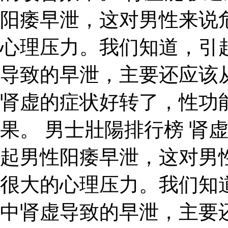
阳痿早泄，这对男性来说
心理压力。我们知道，引
导致的早泄，主要还应该
肾虚的症状好转了，性功
果。 男士壯陽排行榜 肾
起男性阳痿早泄，这对男
很大的心理压力。我们知
中肾虚导致的早泄，主要