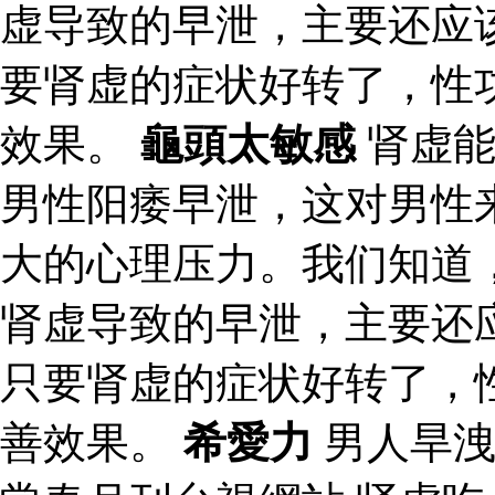
虚导致的早泄，主要还应
要肾虚的症状好转了，性
效果。
龜頭太敏感
肾虚能
男性阳痿早泄，这对男性
大的心理压力。我们知道
肾虚导致的早泄，主要还
只要肾虚的症状好转了，
善效果。
希愛力
男人旱洩