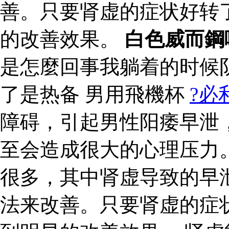
善。只要肾虚的症状好转
的改善效果。
白色威而鋼
是怎麼回事我躺着的时候
了是热备 男用飛機杯
?必
障碍，引起男性阳痿早泄
至会造成很大的心理压力
很多，其中肾虚导致的早
法来改善。只要肾虚的症