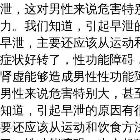
泄，这对男性来说危害特
力。我们知道，引起早泄
早泄，主要还应该从运动
症状好转了，性功能障碍
肾虚能够造成男性性功能
男性来说危害特别大，甚
知道，引起早泄的原因有
要还应该从运动和饮食方