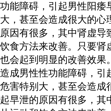
功能障碍，引起男性阳痿
大，甚至会造成很大的心
原因有很多，其中肾虚导
饮食方法来改善。只要肾
也会起到明显的改善效果。
造成男性性功能障碍，引
危害特别大，甚至会造成
起早泄的原因有很多，其