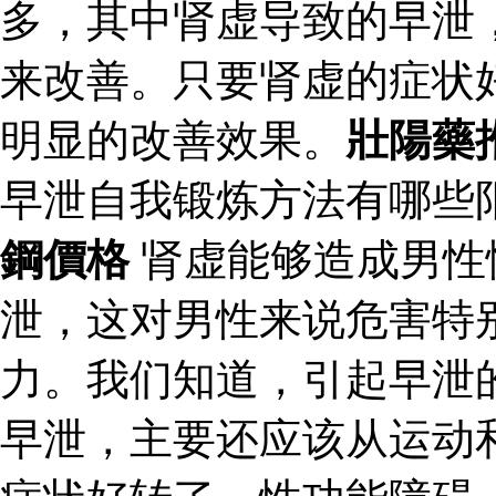
多，其中肾虚导致的早泄
来改善。只要肾虚的症状
明显的改善效果。
壯陽藥
早泄自我锻炼方法有哪些
鋼價格
肾虚能够造成男性
泄，这对男性来说危害特
力。我们知道，引起早泄
早泄，主要还应该从运动