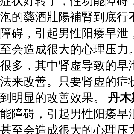
症状好转了，性功能障碍
泡的藥酒壯陽補腎到底行
障碍，引起男性阳痿早泄
至会造成很大的心理压力
很多，其中肾虚导致的早
法来改善。只要肾虚的症
到明显的改善效果。
丹木
能障碍，引起男性阳痿早
甚至会造成很大的心理压