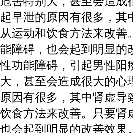
危害特别大，甚至会造成
起早泄的原因有很多，其
从运动和饮食方法来改善
能障碍，也会起到明显的
性功能障碍，引起男性阳
大，甚至会造成很大的心
原因有很多，其中肾虚导
饮食方法来改善。只要肾
也会起到明显的改善效果