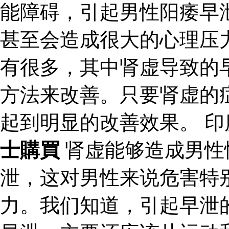
能障碍，引起男性阳痿早
甚至会造成很大的心理压
有很多，其中肾虚导致的
方法来改善。只要肾虚的
起到明显的改善效果。 
士購買
肾虚能够造成男性
泄，这对男性来说危害特
力。我们知道，引起早泄