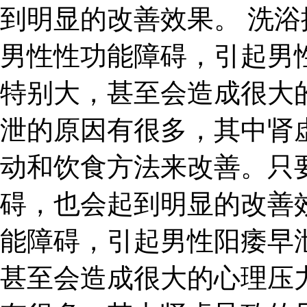
到明显的改善效果。 洗浴
男性性功能障碍，引起男
特别大，甚至会造成很大
泄的原因有很多，其中肾
动和饮食方法来改善。只
碍，也会起到明显的改善
能障碍，引起男性阳痿早
甚至会造成很大的心理压