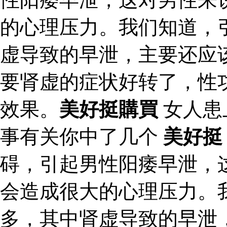
的心理压力。我们知道，
虚导致的早泄，主要还应
要肾虚的症状好转了，性
效果。
美好挺購買
女人患
事有关你中了几个
美好挺
碍，引起男性阳痿早泄，
会造成很大的心理压力。
多，其中肾虚导致的早泄