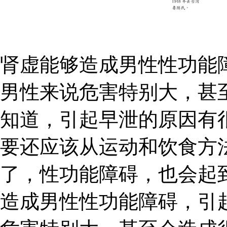
肾虚能够造成男性性功能
男性来说危害特别大，甚
知道，引起早泄的原因有
要还应该从运动和饮食方
了，性功能障碍，也会起
造成男性性功能障碍，引