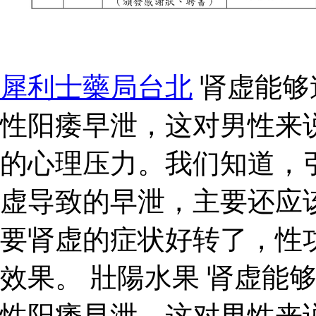
犀利士藥局台北
肾虚能够
性阳痿早泄，这对男性来
的心理压力。我们知道，
虚导致的早泄，主要还应
要肾虚的症状好转了，性
效果。 壯陽水果 肾虚能
性阳痿早泄，这对男性来