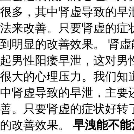
很多，其中肾虚导致的早
法来改善。只要肾虚的症
到明显的改善效果。 肾
起男性阳痿早泄，这对男
很大的心理压力。我们知
中肾虚导致的早泄，主要
善。只要肾虚的症状好转
的改善效果。
早洩能不能