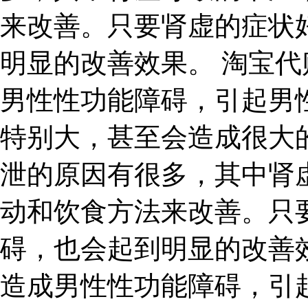
来改善。只要肾虚的症状
明显的改善效果。 淘宝代
男性性功能障碍，引起男
特别大，甚至会造成很大
泄的原因有很多，其中肾
动和饮食方法来改善。只
碍，也会起到明显的改善
造成男性性功能障碍，引