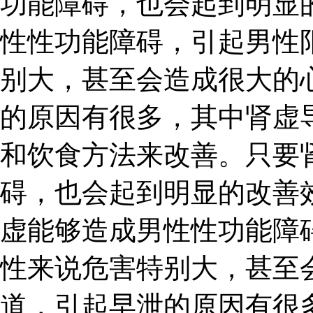
功能障碍，也会起到明显
性性功能障碍，引起男性
别大，甚至会造成很大的
的原因有很多，其中肾虚
和饮食方法来改善。只要
碍，也会起到明显的改善效
虚能够造成男性性功能障
性来说危害特别大，甚至
道，引起早泄的原因有很