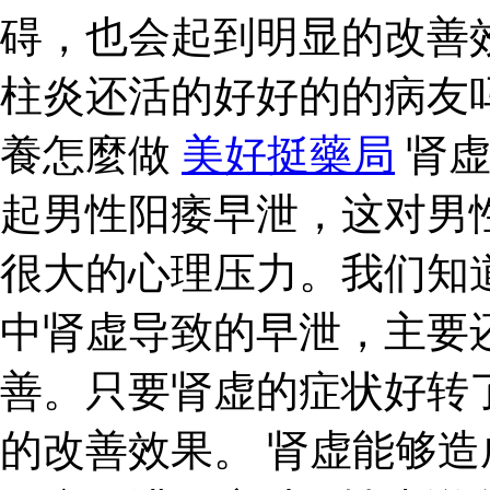
碍，也会起到明显的改善
柱炎还活的好好的的病友
養怎麼做
美好挺藥局
肾虚
起男性阳痿早泄，这对男
很大的心理压力。我们知
中肾虚导致的早泄，主要
善。只要肾虚的症状好转
的改善效果。 肾虚能够