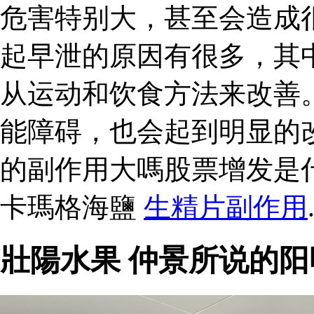
危害特别大，甚至会造成
起早泄的原因有很多，其
从运动和饮食方法来改善
能障碍，也会起到明显的
的副作用大嗎股票增发是
卡瑪格海鹽
生精片副作用
壯陽水果 仲景所说的阳