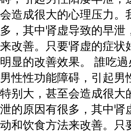
会造成很大的心理压力。
多，其中肾虚导致的早泄
来改善。只要肾虚的症状
明显的改善效果。 誰吃過
男性性功能障碍，引起男
特别大，甚至会造成很大
泄的原因有很多，其中肾
动和饮食方法来改善。只