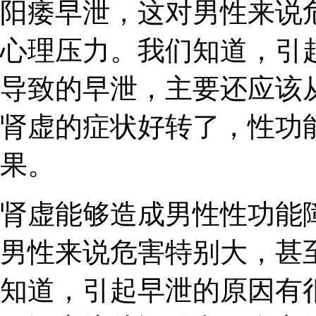
阳痿早泄，这对男性来说
心理压力。我们知道，引
导致的早泄，主要还应该
肾虚的症状好转了，性功
果。
肾虚能够造成男性性功能
男性来说危害特别大，甚
知道，引起早泄的原因有