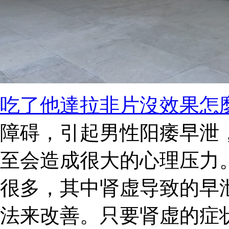
吃了他達拉非片沒效果怎
障碍，引起男性阳痿早泄
至会造成很大的心理压力
很多，其中肾虚导致的早
法来改善。只要肾虚的症