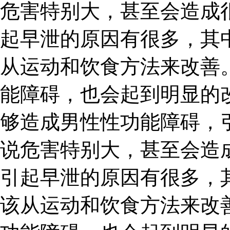
危害特别大，甚至会造成
起早泄的原因有很多，其
从运动和饮食方法来改善
能障碍，也会起到明显的
够造成男性性功能障碍，
说危害特别大，甚至会造
引起早泄的原因有很多，
该从运动和饮食方法来改