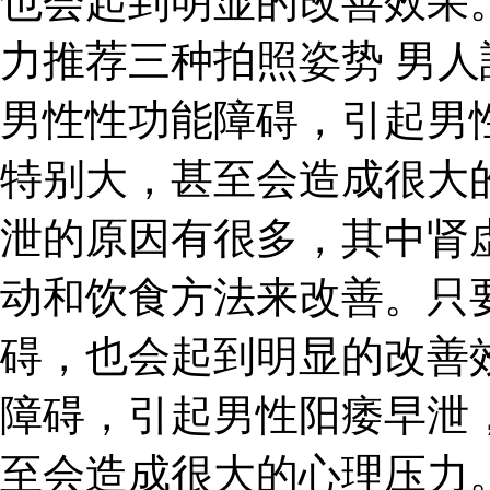
也会起到明显的改善效果
力推荐三种拍照姿势 男人
男性性功能障碍，引起男
特别大，甚至会造成很大
泄的原因有很多，其中肾
动和饮食方法来改善。只
碍，也会起到明显的改善
障碍，引起男性阳痿早泄
至会造成很大的心理压力