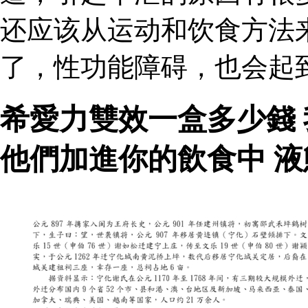
还应该从运动和饮食方法
了，性功能障碍，也会起
希愛力雙效一盒多少錢
他們加進你的飲食中 