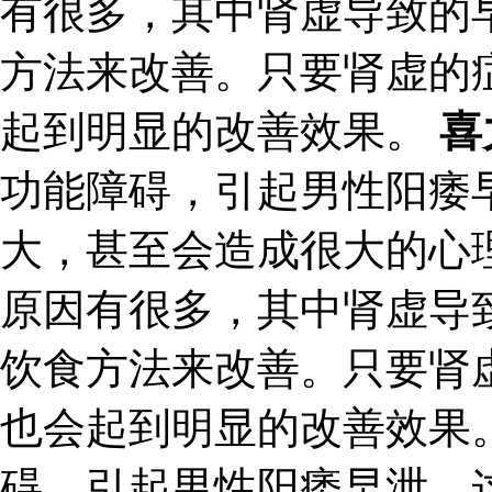
有很多，其中肾虚导致的
方法来改善。只要肾虚的
起到明显的改善效果。
喜
功能障碍，引起男性阳痿
大，甚至会造成很大的心
原因有很多，其中肾虚导
饮食方法来改善。只要肾
也会起到明显的改善效果
碍，引起男性阳痿早泄，