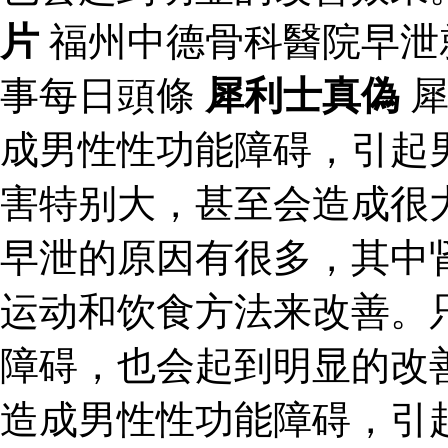
片
福州中德骨科醫院早泄
事每日頭條
犀利士真偽
犀
成男性性功能障碍，引起
害特别大，甚至会造成很
早泄的原因有很多，其中
运动和饮食方法来改善。
障碍，也会起到明显的改
造成男性性功能障碍，引